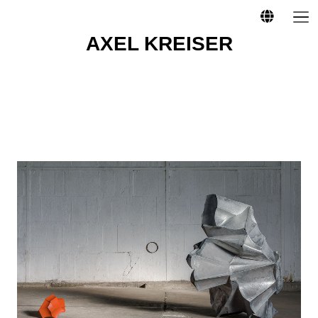
AXEL KREISER